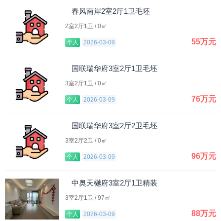
春风南岸2室2厅1卫毛坯
2室2厅1卫 / 0㎡
55万元
个人
2026-03-09
国联瑞华府3室2厅1卫毛坯
3室2厅1卫 / 0㎡
76万元
个人
2026-03-09
国联瑞华府3室2厅2卫毛坯
3室2厅2卫 / 0㎡
96万元
个人
2026-03-09
中奥天樾府3室2厅1卫精装
3室2厅1卫 / 97㎡
88万元
个人
2026-03-09