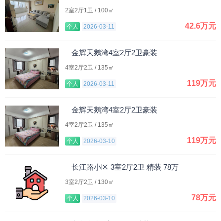
2室2厅1卫 / 100㎡
42.6万元
个人
2026-03-11
金辉天鹅湾4室2厅2卫豪装
4室2厅2卫 / 135㎡
119万元
个人
2026-03-11
金辉天鹅湾4室2厅2卫豪装
4室2厅2卫 / 135㎡
119万元
个人
2026-03-10
长江路小区 3室2厅2卫 精装 78万
3室2厅2卫 / 130㎡
78万元
个人
2026-03-10