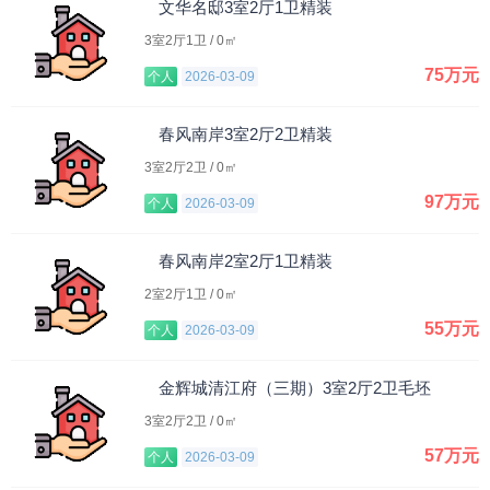
文华名邸3室2厅1卫精装
3室2厅1卫 / 0㎡
75万元
个人
2026-03-09
春风南岸3室2厅2卫精装
3室2厅2卫 / 0㎡
97万元
个人
2026-03-09
春风南岸2室2厅1卫精装
2室2厅1卫 / 0㎡
55万元
个人
2026-03-09
金辉城清江府（三期）3室2厅2卫毛坯
3室2厅2卫 / 0㎡
57万元
个人
2026-03-09