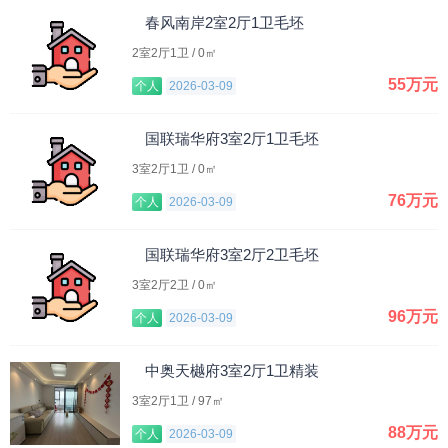
春风南岸2室2厅1卫毛坯
2室2厅1卫 / 0㎡
55万元
个人
2026-03-09
国联瑞华府3室2厅1卫毛坯
3室2厅1卫 / 0㎡
76万元
个人
2026-03-09
国联瑞华府3室2厅2卫毛坯
3室2厅2卫 / 0㎡
96万元
个人
2026-03-09
中奥天樾府3室2厅1卫精装
3室2厅1卫 / 97㎡
88万元
个人
2026-03-09