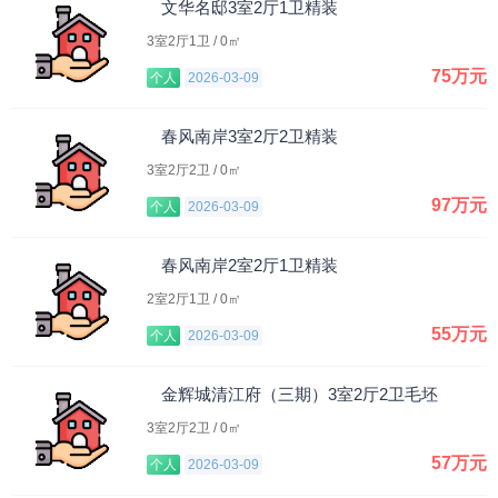
文华名邸3室2厅1卫精装
3室2厅1卫 / 0㎡
75万元
个人
2026-03-09
春风南岸3室2厅2卫精装
3室2厅2卫 / 0㎡
97万元
个人
2026-03-09
春风南岸2室2厅1卫精装
2室2厅1卫 / 0㎡
55万元
个人
2026-03-09
金辉城清江府（三期）3室2厅2卫毛坯
3室2厅2卫 / 0㎡
57万元
个人
2026-03-09