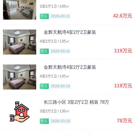
2室2厅1卫 / 100㎡
42.6万元
个人
2026-03-11
金辉天鹅湾4室2厅2卫豪装
4室2厅2卫 / 135㎡
119万元
个人
2026-03-11
金辉天鹅湾4室2厅2卫豪装
4室2厅2卫 / 135㎡
119万元
个人
2026-03-10
长江路小区 3室2厅2卫 精装 78万
3室2厅2卫 / 130㎡
78万元
个人
2026-03-10