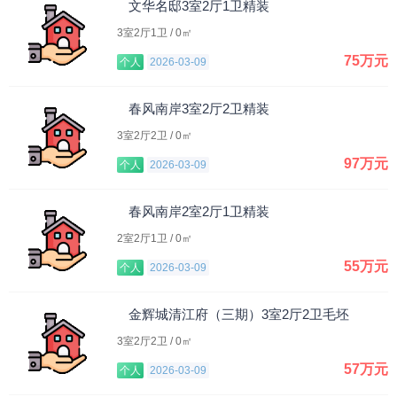
文华名邸3室2厅1卫精装
3室2厅1卫 / 0㎡
75万元
个人
2026-03-09
春风南岸3室2厅2卫精装
3室2厅2卫 / 0㎡
97万元
个人
2026-03-09
春风南岸2室2厅1卫精装
2室2厅1卫 / 0㎡
55万元
个人
2026-03-09
金辉城清江府（三期）3室2厅2卫毛坯
3室2厅2卫 / 0㎡
57万元
个人
2026-03-09