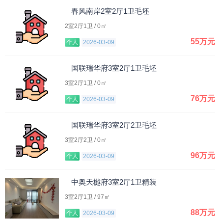
春风南岸2室2厅1卫毛坯
2室2厅1卫 / 0㎡
55万元
个人
2026-03-09
国联瑞华府3室2厅1卫毛坯
3室2厅1卫 / 0㎡
76万元
个人
2026-03-09
国联瑞华府3室2厅2卫毛坯
3室2厅2卫 / 0㎡
96万元
个人
2026-03-09
中奥天樾府3室2厅1卫精装
3室2厅1卫 / 97㎡
88万元
个人
2026-03-09