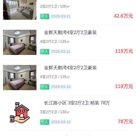
2室2厅1卫 / 100㎡
42.6万元
个人
2026-03-11
金辉天鹅湾4室2厅2卫豪装
4室2厅2卫 / 135㎡
119万元
个人
2026-03-11
金辉天鹅湾4室2厅2卫豪装
4室2厅2卫 / 135㎡
119万元
个人
2026-03-10
长江路小区 3室2厅2卫 精装 78万
3室2厅2卫 / 130㎡
78万元
个人
2026-03-10