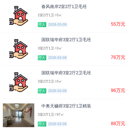
春风南岸2室2厅1卫毛坯
2室2厅1卫 / 0㎡
55万元
个人
2026-03-09
国联瑞华府3室2厅1卫毛坯
3室2厅1卫 / 0㎡
76万元
个人
2026-03-09
国联瑞华府3室2厅2卫毛坯
3室2厅2卫 / 0㎡
96万元
个人
2026-03-09
中奥天樾府3室2厅1卫精装
3室2厅1卫 / 97㎡
88万元
个人
2026-03-09