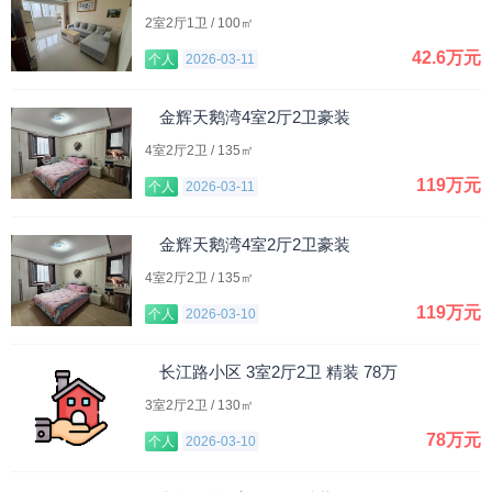
2室2厅1卫 / 100㎡
42.6万元
个人
2026-03-11
金辉天鹅湾4室2厅2卫豪装
4室2厅2卫 / 135㎡
119万元
个人
2026-03-11
金辉天鹅湾4室2厅2卫豪装
4室2厅2卫 / 135㎡
119万元
个人
2026-03-10
长江路小区 3室2厅2卫 精装 78万
3室2厅2卫 / 130㎡
78万元
个人
2026-03-10