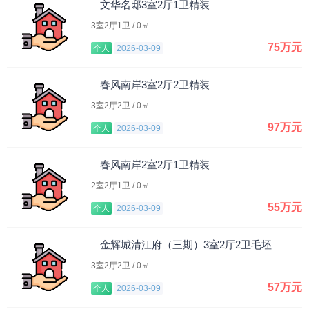
文华名邸3室2厅1卫精装
3室2厅1卫 / 0㎡
75万元
个人
2026-03-09
春风南岸3室2厅2卫精装
3室2厅2卫 / 0㎡
97万元
个人
2026-03-09
春风南岸2室2厅1卫精装
2室2厅1卫 / 0㎡
55万元
个人
2026-03-09
金辉城清江府（三期）3室2厅2卫毛坯
3室2厅2卫 / 0㎡
57万元
个人
2026-03-09