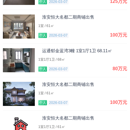
125万元
个人
2026-03-07
淮安恒大名都二期商铺出售
1室 / 61㎡
100万元
个人
2026-03-07
运通郁金蓝湾3幢 1室1厅1卫 68.11㎡
1室1厅1卫 / 68㎡
80万元
个人
2026-03-07
淮安恒大名都二期商铺出售
1室 / 61㎡
100万元
个人
2026-03-07
淮安恒大名都二期商铺出售
1室1厅1卫 / 61㎡