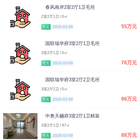
春风南岸2室2厅1卫毛坯
2室2厅1卫 / 0㎡
55万元
个人
2026-03-09
国联瑞华府3室2厅1卫毛坯
3室2厅1卫 / 0㎡
76万元
个人
2026-03-09
国联瑞华府3室2厅2卫毛坯
3室2厅2卫 / 0㎡
96万元
个人
2026-03-09
中奥天樾府3室2厅1卫精装
3室2厅1卫 / 97㎡
88万元
个人
2026-03-09