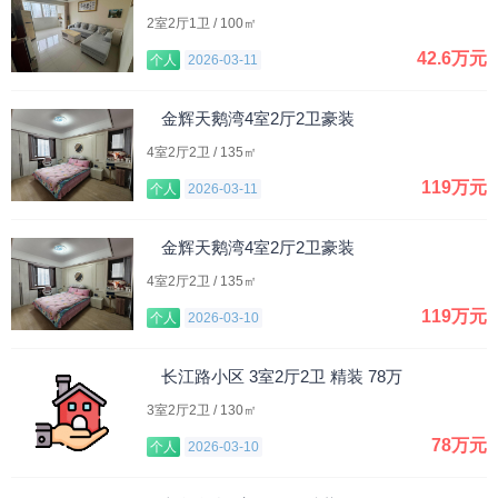
2室2厅1卫 / 100㎡
42.6万元
个人
2026-03-11
金辉天鹅湾4室2厅2卫豪装
4室2厅2卫 / 135㎡
119万元
个人
2026-03-11
金辉天鹅湾4室2厅2卫豪装
4室2厅2卫 / 135㎡
119万元
个人
2026-03-10
长江路小区 3室2厅2卫 精装 78万
3室2厅2卫 / 130㎡
78万元
个人
2026-03-10