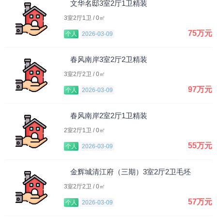
文华名邸3室2厅1卫精装
3室2厅1卫 / 0㎡
75万元
个人
2026-03-09
春风南岸3室2厅2卫精装
3室2厅2卫 / 0㎡
97万元
个人
2026-03-09
春风南岸2室2厅1卫精装
2室2厅1卫 / 0㎡
55万元
个人
2026-03-09
金辉城清江府（三期）3室2厅2卫毛坯
3室2厅2卫 / 0㎡
57万元
个人
2026-03-09