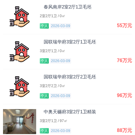
春风南岸2室2厅1卫毛坯
2室2厅1卫 / 0㎡
55万元
个人
2026-03-09
国联瑞华府3室2厅1卫毛坯
3室2厅1卫 / 0㎡
76万元
个人
2026-03-09
国联瑞华府3室2厅2卫毛坯
3室2厅2卫 / 0㎡
96万元
个人
2026-03-09
中奥天樾府3室2厅1卫精装
3室2厅1卫 / 97㎡
88万元
个人
2026-03-09