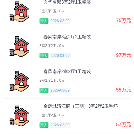
文华名邸3室2厅1卫精装
3室2厅1卫 / 0㎡
75万元
个人
2026-03-09
春风南岸3室2厅2卫精装
3室2厅2卫 / 0㎡
97万元
个人
2026-03-09
春风南岸2室2厅1卫精装
2室2厅1卫 / 0㎡
55万元
个人
2026-03-09
金辉城清江府（三期）3室2厅2卫毛坯
3室2厅2卫 / 0㎡
57万元
个人
2026-03-09