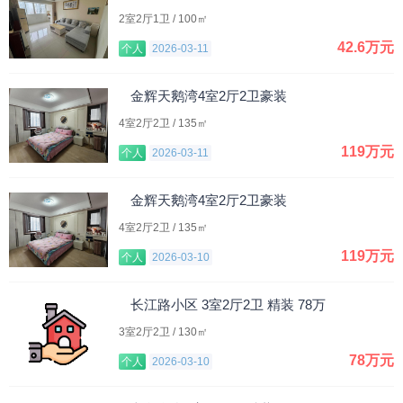
2室2厅1卫 / 100㎡
42.6万元
个人
2026-03-11
金辉天鹅湾4室2厅2卫豪装
4室2厅2卫 / 135㎡
119万元
个人
2026-03-11
金辉天鹅湾4室2厅2卫豪装
4室2厅2卫 / 135㎡
119万元
个人
2026-03-10
长江路小区 3室2厅2卫 精装 78万
3室2厅2卫 / 130㎡
78万元
个人
2026-03-10