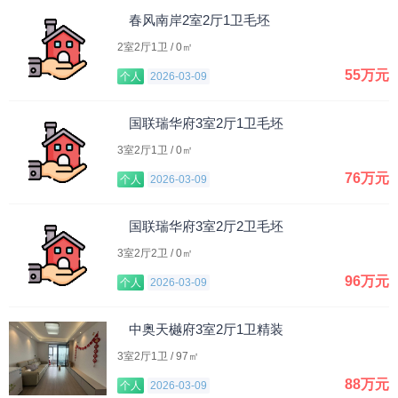
春风南岸2室2厅1卫毛坯
2室2厅1卫 / 0㎡
55万元
个人
2026-03-09
国联瑞华府3室2厅1卫毛坯
3室2厅1卫 / 0㎡
76万元
个人
2026-03-09
国联瑞华府3室2厅2卫毛坯
3室2厅2卫 / 0㎡
96万元
个人
2026-03-09
中奥天樾府3室2厅1卫精装
3室2厅1卫 / 97㎡
88万元
个人
2026-03-09