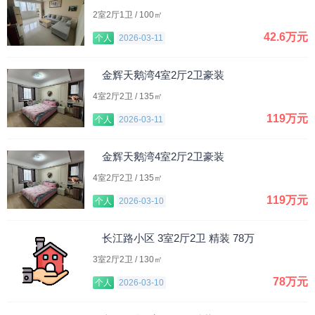
2室2厅1卫 / 100㎡
42.6万元
个人
2026-03-11
金辉天鹅湾4室2厅2卫豪装
4室2厅2卫 / 135㎡
119万元
个人
2026-03-11
金辉天鹅湾4室2厅2卫豪装
4室2厅2卫 / 135㎡
119万元
个人
2026-03-10
长江路小区 3室2厅2卫 精装 78万
3室2厅2卫 / 130㎡
78万元
个人
2026-03-10