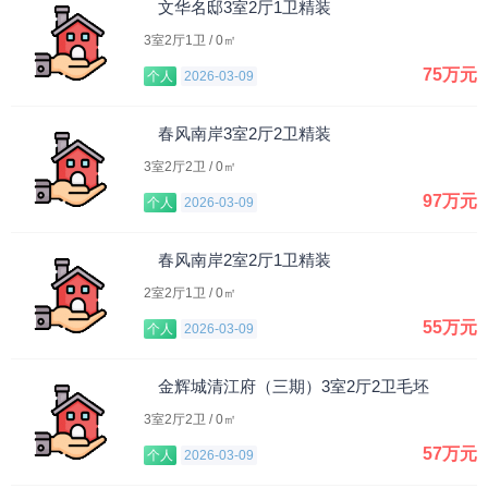
文华名邸3室2厅1卫精装
3室2厅1卫 / 0㎡
75万元
个人
2026-03-09
春风南岸3室2厅2卫精装
3室2厅2卫 / 0㎡
97万元
个人
2026-03-09
春风南岸2室2厅1卫精装
2室2厅1卫 / 0㎡
55万元
个人
2026-03-09
金辉城清江府（三期）3室2厅2卫毛坯
3室2厅2卫 / 0㎡
57万元
个人
2026-03-09